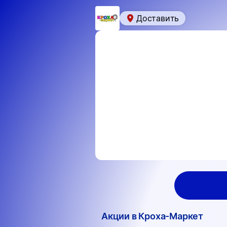
Доставить
Акции в Кроха-Маркет