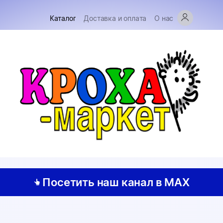
Каталог
Доставка и оплата
О нас
Посетить наш канал в MAX